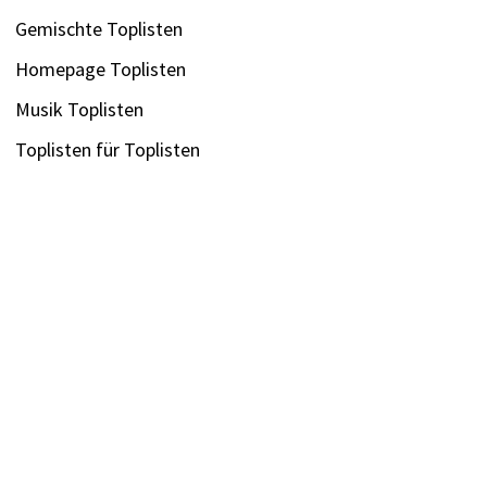
Gemischte Toplisten
Homepage Toplisten
Musik Toplisten
Toplisten für Toplisten