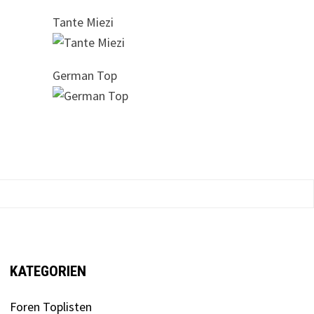
Tante Miezi
German Top
KATEGORIEN
Foren Toplisten