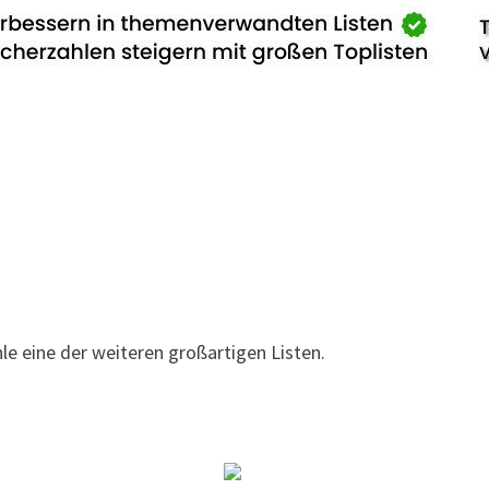
hle eine der weiteren großartigen Listen.