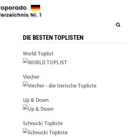
DIE BESTEN TOPLISTEN
World Toplist
Viecher
Up & Down
Schnucki Topliste